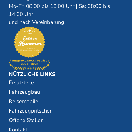
Mo-Fr. 08:00 bis 18:00 Uhr | Sa: 08:00 bis
14:00 Uhr
und nach Vereinbarung
NÜTZLICHE LINKS
Ersatzteile
Fahrzeugbau
Reisemobile
Fahrzeugpritschen
Offene Stellen
Kontakt