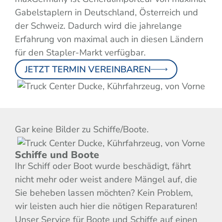
Gabelstaplern in Deutschland, Österreich und
der Schweiz. Dadurch wird die jahrelange
Erfahrung von maximal auch in diesen Ländern
für den Stapler-Markt verfügbar.
JETZT TERMIN VEREINBAREN
Gar keine Bilder zu Schiffe/Boote.
Schiffe und Boote
Ihr Schiff oder Boot wurde beschädigt, fährt
nicht mehr oder weist andere Mängel auf, die
Sie beheben lassen möchten? Kein Problem,
wir leisten auch hier die nötigen Reparaturen!
Unser Service für Boote und Schiffe auf einen