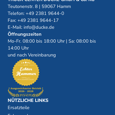
Teutonenstr. 8 | 59067 Hamm
Telefon:
+49 2381 9644-0
Fax: +49 2381 9644-17
E-Mail:
info@ducke.de
Öffnungszeiten
Mo-Fr. 08:00 bis 18:00 Uhr | Sa: 08:00 bis
14:00 Uhr
und nach Vereinbarung
NÜTZLICHE LINKS
Ersatzteile