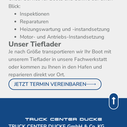
Blick:
Inspektionen
Reparaturen
Heizungswartung und -instandsetzung
Motor- und Antriebs-Instandsetzung
Unser Tieflader
Je nach Größe transportieren wir Ihr Boot mit
unserem Tieflader in unsere Fachwerkstatt
oder kommen zu Ihnen in den Hafen und
reparieren direkt vor Ort.
JETZT TERMIN VEREINBAREN
TRUCK CENTER DUCKE GmbH & Co. KG