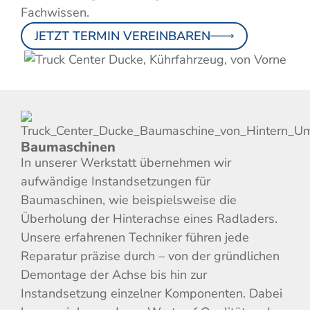
Fachwissen.
JETZT TERMIN VEREINBAREN
Baumaschinen
In unserer Werkstatt übernehmen wir
aufwändige Instandsetzungen für
Baumaschinen, wie beispielsweise die
Überholung der Hinterachse eines Radladers.
Unsere erfahrenen Techniker führen jede
Reparatur präzise durch – von der gründlichen
Demontage der Achse bis hin zur
Instandsetzung einzelner Komponenten. Dabei