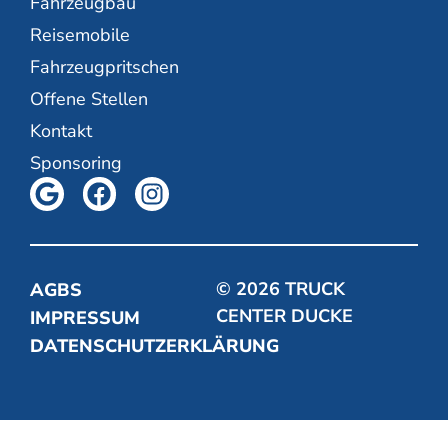
Fahrzeugbau
Reisemobile
Fahrzeugpritschen
Offene Stellen
Kontakt
Sponsoring
© 2026 TRUCK
AGBS
CENTER DUCKE
IMPRESSUM
DATENSCHUTZERKLÄRUNG