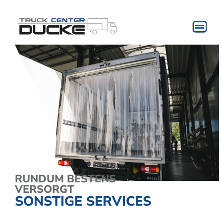
RUNDUM BESTENS
VERSORGT
SONSTIGE SERVICES