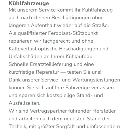
Kühlfahrzeuge
Mit unserem Service kommt Ihr Kühlfahrzeug
auch nach kleinen Beschädigungen ohne
längeren Aufenthalt wieder auf die Straße.
Als qualifizierter Feroplast-Stützpunkt
reparieren wir fachgerecht und ohne
Kälteverlust optische Beschädigungen und
Unfallschäden an Ihrem Kühlaufbau.
Schnelle Ersatzteillieferung und eine
kurzfristige Reparatur — testen Sie uns!
Dank unserer Service- und Wartungsleistungen
können Sie sich auf Ihre Fahrzeuge verlassen
und sparen sich kostspielige Stand- und
Ausfallzeiten.
Wir sind Vertragspartner führender Hersteller
und arbeiten nach dem neuesten Stand der
Technik, mit größter Sorgfalt und umfassendem