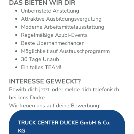
DAS BIETEN WIR DIR
Unbefristete Anstellung
Attraktive Ausbildungsvergütung
Moderne Arbeitsmittelausstattung
Regelmäßige Azubi-Events
Beste Übernahmechancen
Möglichkeit auf Austauschprogramm
30 Tage Urlaub
Ein tolles TEAM!
INTERESSE GEWECKT?
Bewirb dich jetzt, oder melde dich telefonisch
bei Jens Ducke.
Wir freuen uns auf deine Bewerbung!
TRUCK CENTER DUCKE GmbH & Co.
KG