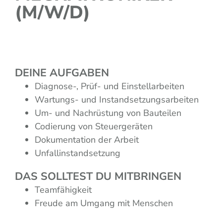
(M/W/D)
DEINE AUFGABEN
Diagnose-, Prüf- und Einstellarbeiten
Wartungs- und Instandsetzungsarbeiten
Um- und Nachrüstung von Bauteilen
Codierung von Steuergeräten
Dokumentation der Arbeit
Unfallinstandsetzung
DAS SOLLTEST DU MITBRINGEN
Teamfähigkeit
Freude am Umgang mit Menschen